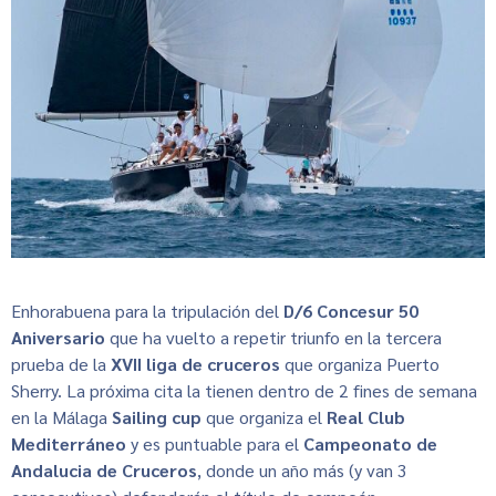
Enhorabuena para la tripulación del
D/6 Concesur 50
Aniversario
que ha vuelto a repetir triunfo en la tercera
prueba de la
XVII liga de cruceros
que organiza Puerto
Sherry. La próxima cita la tienen dentro de 2 fines de semana
en la Málaga
Sailing cup
que organiza el
Real Club
Mediterráneo
y es puntuable para el
Campeonato de
Andalucia de Cruceros
, donde un año más (y van 3