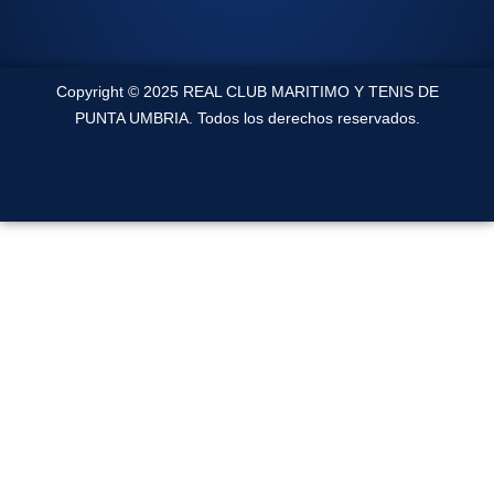
Copyright © 2025 REAL CLUB MARITIMO Y TENIS DE
PUNTA UMBRIA. Todos los derechos reservados.