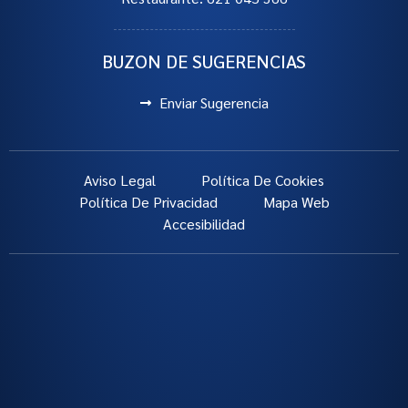
BUZON DE SUGERENCIAS
Enviar Sugerencia
Aviso Legal
Política De Cookies
Política De Privacidad
Mapa Web
Accesibilidad