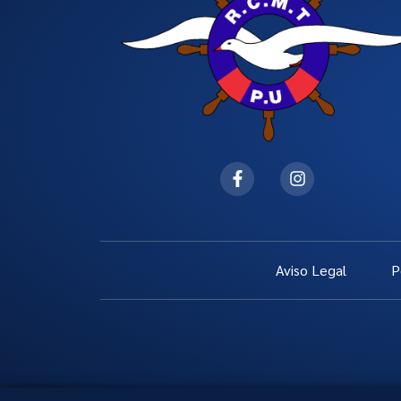
Aviso Legal
P