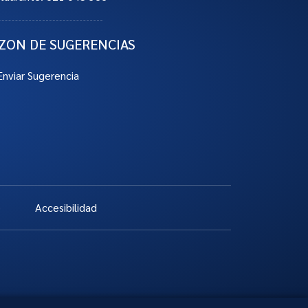
ZON DE SUGERENCIAS
Enviar Sugerencia
b
Accesibilidad