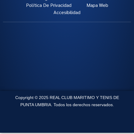
Política De Privacidad
Mapa Web
Accesibilidad
Copyright © 2025 REAL CLUB MARITIMO Y TENIS DE
PUNTA UMBRIA. Todos los derechos reservados.