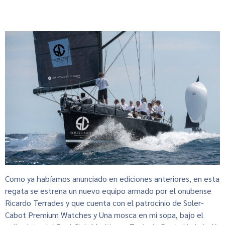
Como ya habíamos anunciado en ediciones anteriores, en esta
regata se estrena un nuevo equipo armado por el onubense
Ricardo Terrades y que cuenta con el patrocinio de Soler-
Cabot Premium Watches y Una mosca en mi sopa, bajo el