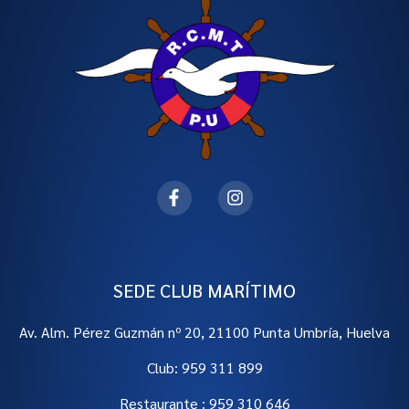
SEDE CLUB MARÍTIMO
Av. Alm. Pérez Guzmán nº 20, 21100 Punta Umbría, Huelva
Club: 959 311 899
Restaurante : 959 310 646