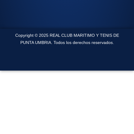
Copyright © 2025 REAL CLUB MARITIMO Y TENIS DE
PUNTA UMBRIA. Todos los derechos reservados.