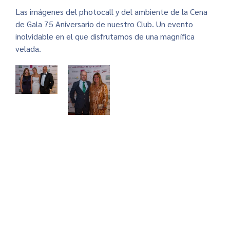
Las imágenes del photocall y del ambiente de la Cena
de Gala 75 Aniversario de nuestro Club. Un evento
inolvidable en el que disfrutamos de una magnífica
velada.