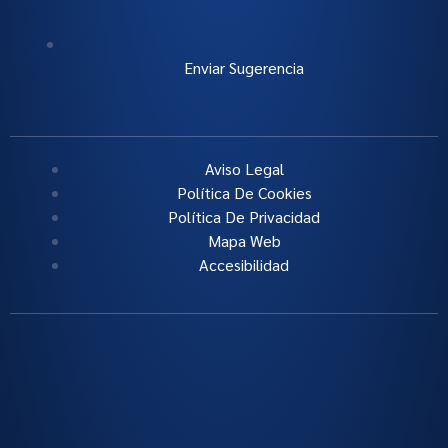
Enviar Sugerencia
Aviso Legal
Política De Cookies
Política De Privacidad
Mapa Web
Accesibilidad