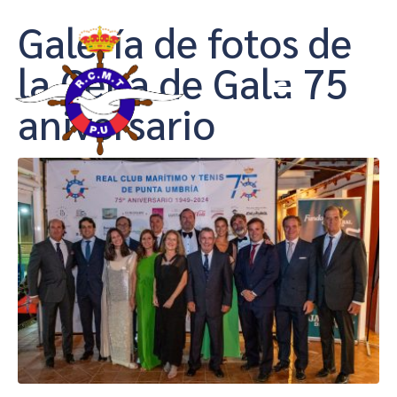
Galería de fotos de
la Cena de Gala 75
aniversario