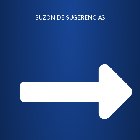
BUZON DE SUGERENCIAS